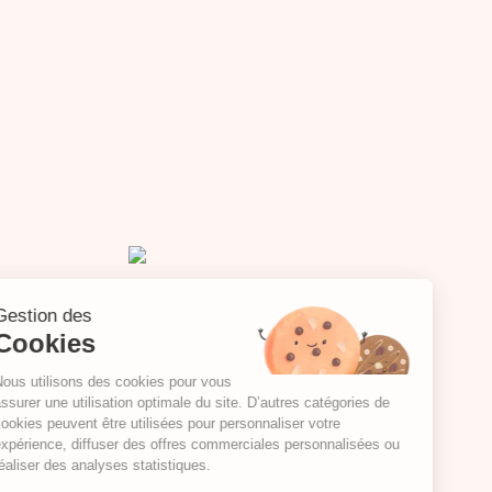
Gestion des
Cookies
Nous utilisons des cookies pour vous
assurer une utilisation optimale du site. D’autres catégories de
cookies peuvent être utilisées pour personnaliser votre
expérience, diffuser des offres commerciales personnalisées ou
réaliser des analyses statistiques.