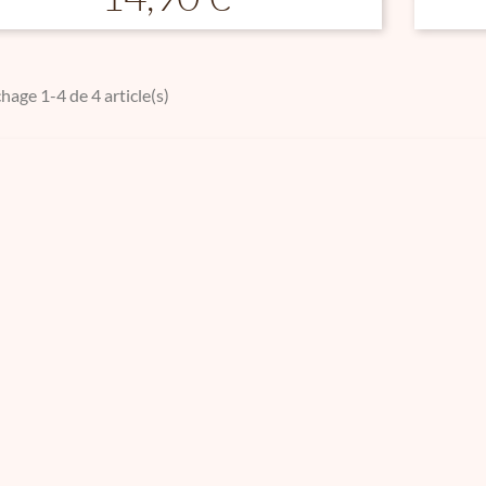
chage 1-4 de 4 article(s)