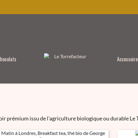
hocolats
Accessoire
oir prémium issu de l'agriculture biologique ou durable Le