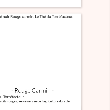
Rouge Carmin
u Torréfacteur
ruits rouges, verveine issu de l'agriculture durable.