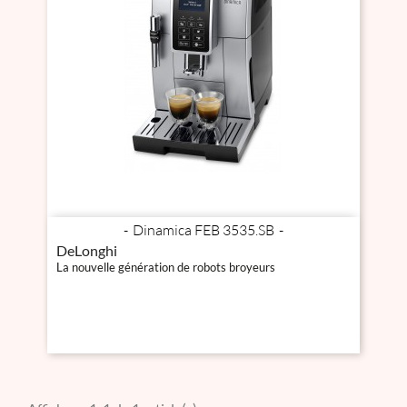
Dinamica FEB 3535.SB
DeLonghi
La nouvelle génération de robots broyeurs