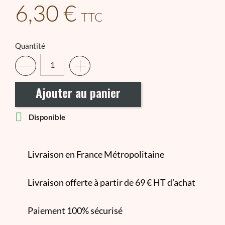
6,30 €
TTC
Quantité
Ajouter au panier

Disponible
Livraison en France Métropolitaine
Livraison offerte à partir de 69 € HT d’achat
Paiement 100% sécurisé