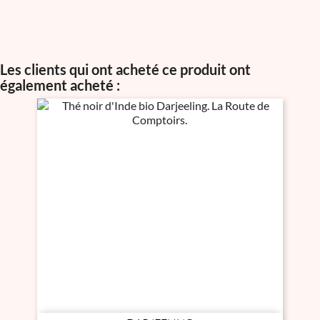
Les clients qui ont acheté ce produit ont
également acheté :